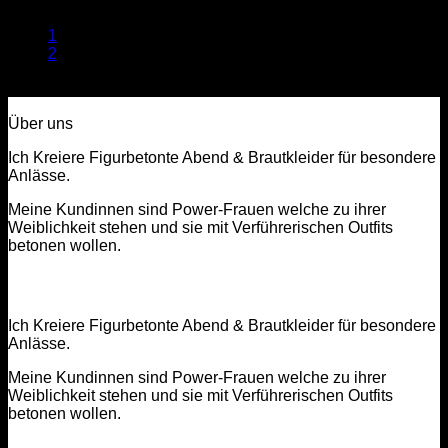
1
2
3
Über uns
Ich Kreiere Figurbetonte Abend & Brautkleider für besondere
Anlässe.
Meine Kundinnen sind Power-Frauen welche zu ihrer
Weiblichkeit stehen und sie mit Verführerischen Outfits
betonen wollen.
Ich Kreiere Figurbetonte Abend & Brautkleider für besondere
Anlässe.
Meine Kundinnen sind Power-Frauen welche zu ihrer
Weiblichkeit stehen und sie mit Verführerischen Outfits
betonen wollen.