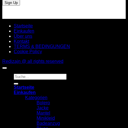
Startseite
Einkaufen
Über uns
Kontakt
TERMS & BEDINGUNGEN
Cookie Policy
Redizajn @ all rights reserved
Suche
nach:
Startseite
Einkaufen
Kategorien
Bolero
Jacke
Mantel
Minikleid
Badeanzug