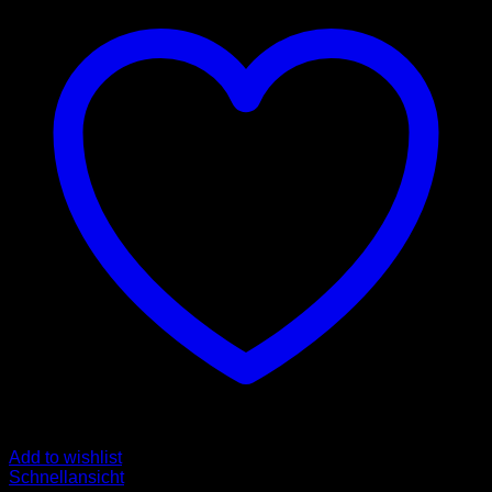
Add to wishlist
Schnellansicht